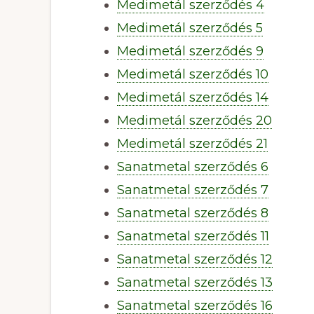
Medimetál szerződés 4
Medimetál szerződés 5
Medimetál szerződés 9
Medimetál szerződés 10
Medimetál szerződés 14
Medimetál szerződés 20
Medimetál szerződés 21
Sanatmetal szerződés 6
Sanatmetal szerződés 7
Sanatmetal szerződés 8
Sanatmetal szerződés 11
Sanatmetal szerződés 12
Sanatmetal szerződés 13
Sanatmetal szerződés 16