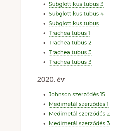
Subglottikus tubus 3
Subglottikus tubus 4
Subglottikus tubus
Trachea tubus 1
Trachea tubus 2
Trachea tubus 3
Trachea tubus 3
2020. év
Johnson szerződés 15
Medimetál szerződés 1
Medimetál szerződés 2
Medimetál szerződés 3