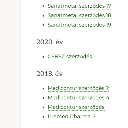
Sanatmetal szerződés 17
Sanatmetal szerződés 18
Sanatmetal szerződés 19
2020. év
CSBSZ szerződés
2018. év
Medicontur szerződés 2
Medicontur szerződés 4
Medicontur szerződés
Premed Pharma 3