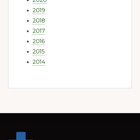
2019
2018
2017
2016
2015
2014