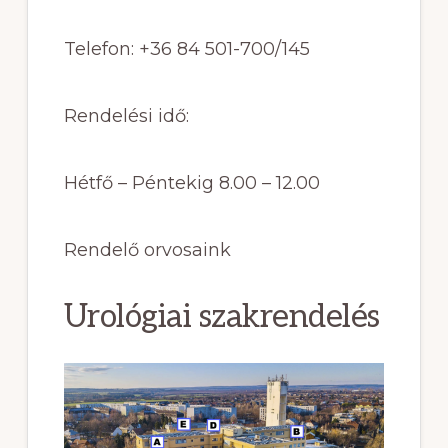
Telefon: +36 84 501-700/145
Rendelési idő:
Hétfő – Péntekig 8.00 – 12.00
Rendelő orvosaink
Urológiai szakrendelés