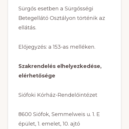
Sürgős esetben a Sürgősségi
Betegellátó Osztályon történik az
ellátás.
Előjegyzés: a 153-as melléken.
Szakrendelés elhelyezkedése,
elérhetősége
Siófoki Kórház-Rendelőintézet
8600 Siófok, Semmelweis u. 1. E
épület, 1. emelet, 10. ajtó